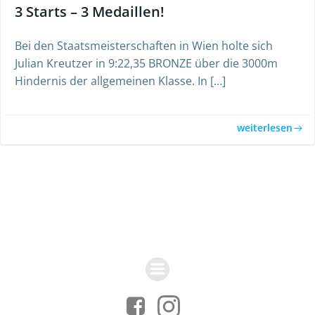
3 Starts – 3 Medaillen!
Bei den Staatsmeisterschaften in Wien holte sich
Julian Kreutzer in 9:22,35 BRONZE über die 3000m
Hindernis der allgemeinen Klasse. In […]
weiterlesen