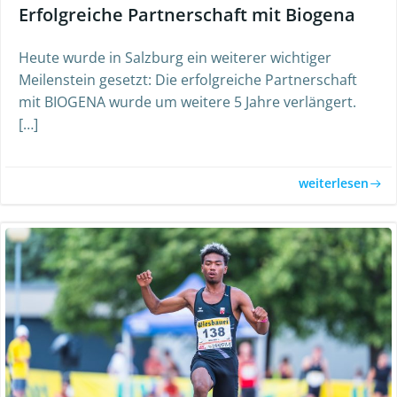
Erfolgreiche Partnerschaft mit Biogena
Heute wurde in Salzburg ein weiterer wichtiger
Meilenstein gesetzt: Die erfolgreiche Partnerschaft
mit BIOGENA wurde um weitere 5 Jahre verlängert.
[…]
weiterlesen