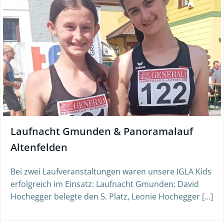
Laufnacht Gmunden & Panoramalauf
Altenfelden
Bei zwei Laufveranstaltungen waren unsere IGLA Kids
erfolgreich im Einsatz: Laufnacht Gmunden: David
Hochegger belegte den 5. Platz, Leonie Hochegger […]