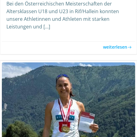
Bei den Österreichischen Meisterschaften der
Altersklassen U18 und U23 in Rif/Hallein konnten
unsere Athletinnen und Athleten mit starken
Leistungen und […]
weiterlesen