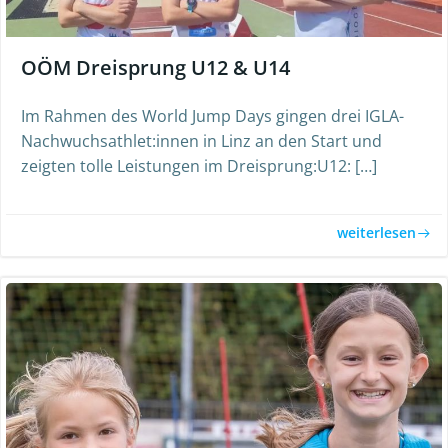
OÖM Dreisprung U12 & U14
Im Rahmen des World Jump Days gingen drei IGLA-
Nachwuchsathlet:innen in Linz an den Start und
zeigten tolle Leistungen im Dreisprung:U12: […]
weiterlesen