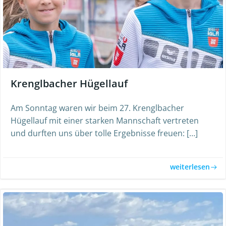
Krenglbacher Hügellauf
Am Sonntag waren wir beim 27. Krenglbacher
Hügellauf mit einer starken Mannschaft vertreten
und durften uns über tolle Ergebnisse freuen: […]
weiterlesen