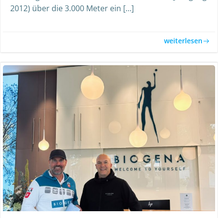
2012) über die 3.000 Meter ein […]
weiterlesen