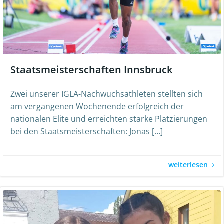
Staatsmeisterschaften Innsbruck
Zwei unserer IGLA-Nachwuchsathleten stellten sich
am vergangenen Wochenende erfolgreich der
nationalen Elite und erreichten starke Platzierungen
bei den Staatsmeisterschaften: Jonas […]
weiterlesen