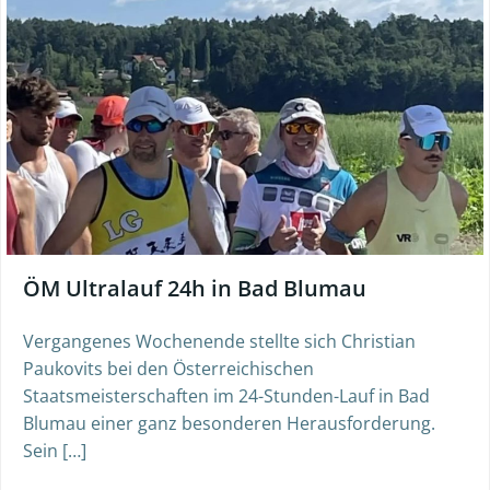
ÖM Ultralauf 24h in Bad Blumau
Vergangenes Wochenende stellte sich Christian
Paukovits bei den Österreichischen
Staatsmeisterschaften im 24-Stunden-Lauf in Bad
Blumau einer ganz besonderen Herausforderung.
Sein […]