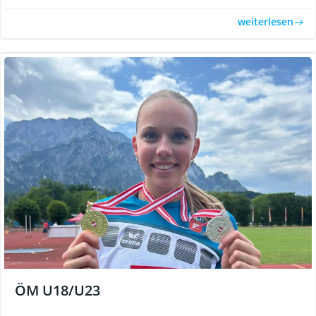
weiterlesen
ÖM U18/U23