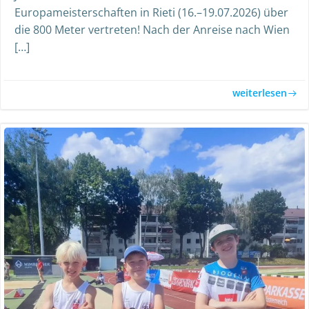
Europameisterschaften in Rieti (16.–19.07.2026) über
die 800 Meter vertreten! Nach der Anreise nach Wien
[…]
weiterlesen