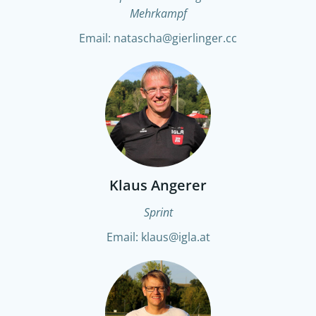
Mehrkampf
Email: natascha@gierlinger.cc
Klaus Angerer
Sprint
Email: klaus@igla.at