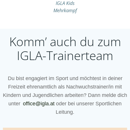
IGLA Kids
Mehrkampf
Komm’ auch du zum
IGLA-Trainerteam
Du bist engagiert im Sport und möchtest in deiner
Freizeit ehrenamtlich als Nachwuchstrainer/in mit
Kindern und Jugendlichen arbeiten? Dann melde dich
unter
office@igla.at
oder bei unserer Sportlichen
Leitung.