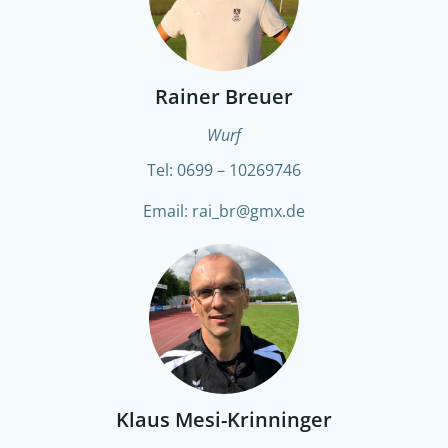
Rainer Breuer
Wurf
Tel: 0699 – 10269746
Email: rai_br@gmx.de
Klaus Mesi-Krinninger