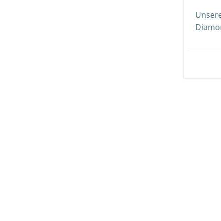
Unsere
Diamon