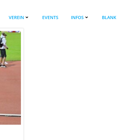
VEREIN
EVENTS
INFOS
BLANK