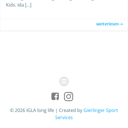
Kids. Ida […]
weiterlesen
© 2026 IGLA long life | Created by
Gierlinger Sport
Services