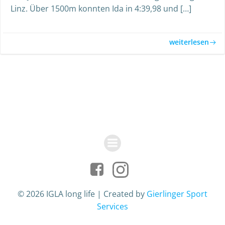
Linz. Über 1500m konnten Ida in 4:39,98 und […]
weiterlesen
© 2026 IGLA long life | Created by
Gierlinger Sport
Services