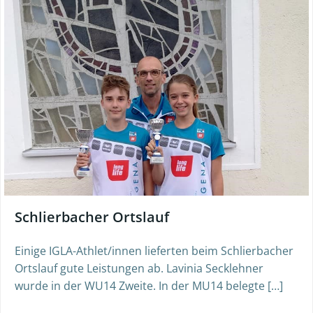
Schlierbacher Ortslauf
Einige IGLA-Athlet/innen lieferten beim Schlierbacher
Ortslauf gute Leistungen ab. Lavinia Secklehner
wurde in der WU14 Zweite. In der MU14 belegte […]