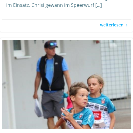
im Einsatz. Chrisi gewann im Speerwurf […]
weiterlesen