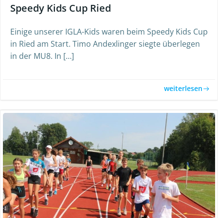
Speedy Kids Cup Ried
Einige unserer IGLA-Kids waren beim Speedy Kids Cup
in Ried am Start. Timo Andexlinger siegte überlegen
in der MU8. In […]
weiterlesen