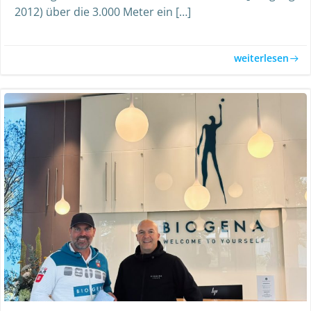
2012) über die 3.000 Meter ein […]
weiterlesen