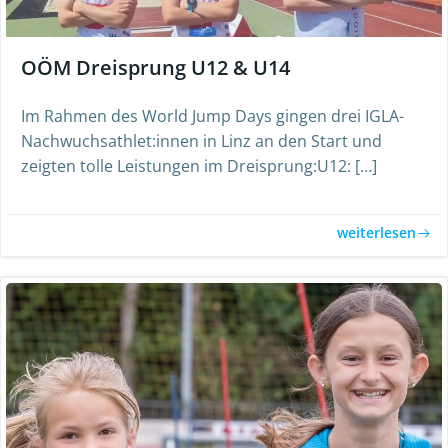
OÖM Dreisprung U12 & U14
Im Rahmen des World Jump Days gingen drei IGLA-
Nachwuchsathlet:innen in Linz an den Start und
zeigten tolle Leistungen im Dreisprung:U12: […]
weiterlesen