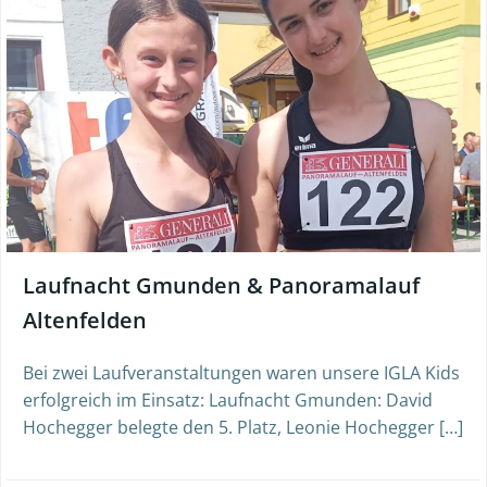
Laufnacht Gmunden & Panoramalauf
Altenfelden
Bei zwei Laufveranstaltungen waren unsere IGLA Kids
erfolgreich im Einsatz: Laufnacht Gmunden: David
Hochegger belegte den 5. Platz, Leonie Hochegger […]