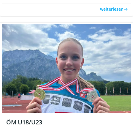
weiterlesen
ÖM U18/U23