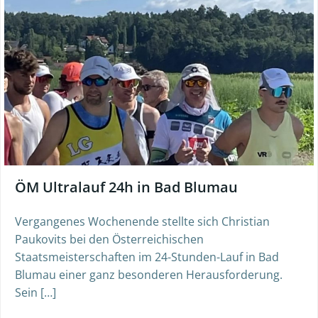
ÖM Ultralauf 24h in Bad Blumau
Vergangenes Wochenende stellte sich Christian
Paukovits bei den Österreichischen
Staatsmeisterschaften im 24-Stunden-Lauf in Bad
Blumau einer ganz besonderen Herausforderung.
Sein […]