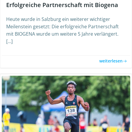
Erfolgreiche Partnerschaft mit Biogena
Heute wurde in Salzburg ein weiterer wichtiger
Meilenstein gesetzt: Die erfolgreiche Partnerschaft
mit BIOGENA wurde um weitere 5 Jahre verlängert.
[…]
weiterlesen