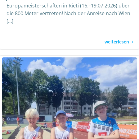
Europameisterschaften in Rieti (16.–19.07.2026) über
die 800 Meter vertreten! Nach der Anreise nach Wien
[…]
weiterlesen