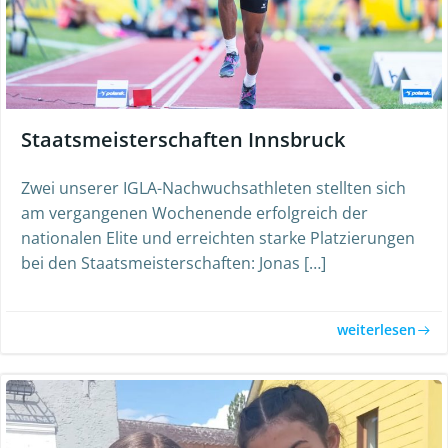
Staatsmeisterschaften Innsbruck
Zwei unserer IGLA-Nachwuchsathleten stellten sich
am vergangenen Wochenende erfolgreich der
nationalen Elite und erreichten starke Platzierungen
bei den Staatsmeisterschaften: Jonas […]
weiterlesen