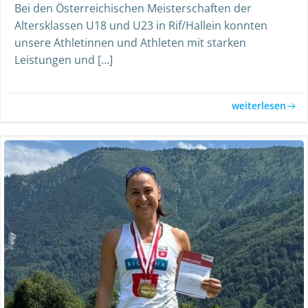
Bei den Österreichischen Meisterschaften der
Altersklassen U18 und U23 in Rif/Hallein konnten
unsere Athletinnen und Athleten mit starken
Leistungen und […]
weiterlesen