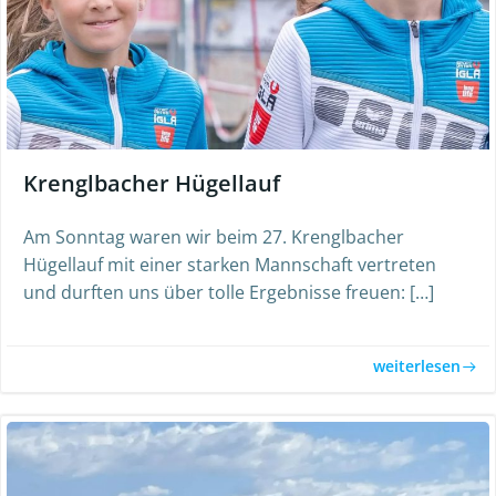
Krenglbacher Hügellauf
Am Sonntag waren wir beim 27. Krenglbacher
Hügellauf mit einer starken Mannschaft vertreten
und durften uns über tolle Ergebnisse freuen: […]
weiterlesen