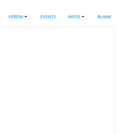
VEREIN
EVENTS
INFOS
BLANK