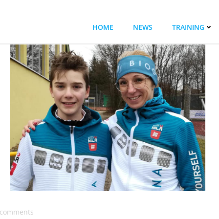
HOME
NEWS
TRAINING
comments