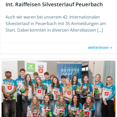
Int. Raiffeisen Silvesterlauf Peuerbach
Auch wir waren bei unserem 42. Internationalen
Silvesterlauf in Peuerbach mit 35 Anmeldungen am
Start. Dabei konnten in diversen Altersklassen […]
weiterlesen