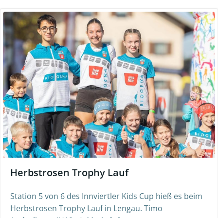
Herbstrosen Trophy Lauf
Station 5 von 6 des Innviertler Kids Cup hieß es beim
Herbstrosen Trophy Lauf in Lengau. Timo