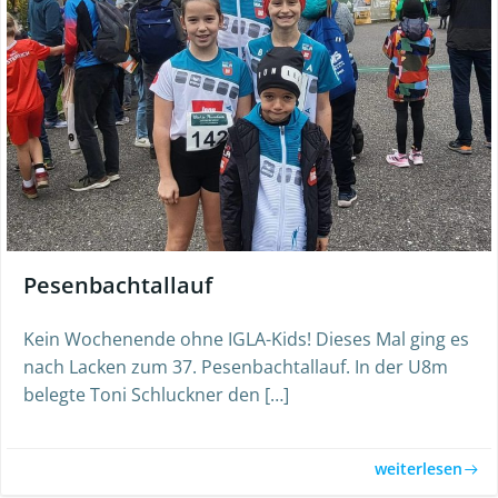
Pesenbachtallauf
Kein Wochenende ohne IGLA-Kids! Dieses Mal ging es
nach Lacken zum 37. Pesenbachtallauf. In der U8m
belegte Toni Schluckner den […]
weiterlesen