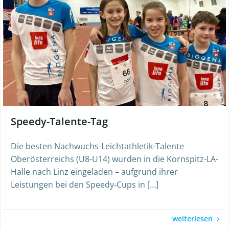
Speedy-Talente-Tag
Die besten Nachwuchs-Leichtathletik-Talente
Oberösterreichs (U8-U14) wurden in die Kornspitz-LA-
Halle nach Linz eingeladen – aufgrund ihrer
Leistungen bei den Speedy-Cups in […]
weiterlesen