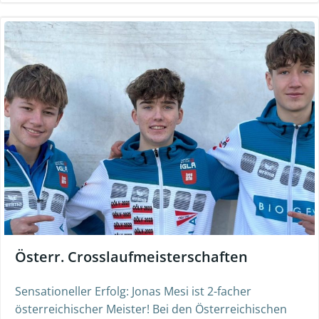
Österr. Crosslaufmeisterschaften
Sensationeller Erfolg: Jonas Mesi ist 2-facher
österreichischer Meister! Bei den Österreichischen