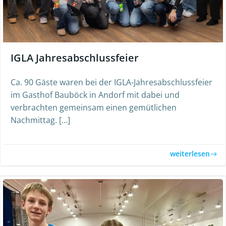
IGLA Jahresabschlussfeier
Ca. 90 Gäste waren bei der IGLA-Jahresabschlussfeier
im Gasthof Bauböck in Andorf mit dabei und
verbrachten gemeinsam einen gemütlichen
Nachmittag. […]
weiterlesen