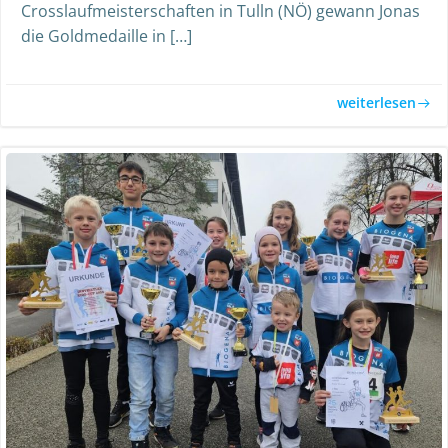
Crosslaufmeisterschaften in Tulln (NÖ) gewann Jonas
die Goldmedaille in […]
weiterlesen