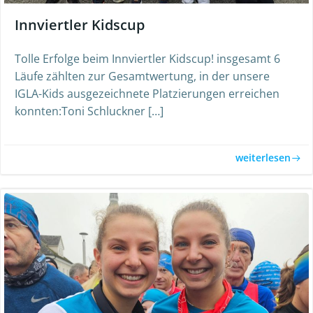
Innviertler Kidscup
Tolle Erfolge beim Innviertler Kidscup! insgesamt 6
Läufe zählten zur Gesamtwertung, in der unsere
IGLA-Kids ausgezeichnete Platzierungen erreichen
konnten:Toni Schluckner […]
weiterlesen