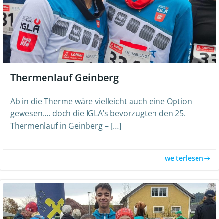
Thermenlauf Geinberg
Ab in die Therme wäre vielleicht auch eine Option
gewesen…. doch die IGLA’s bevorzugten den 25.
Thermenlauf in Geinberg – […]
weiterlesen