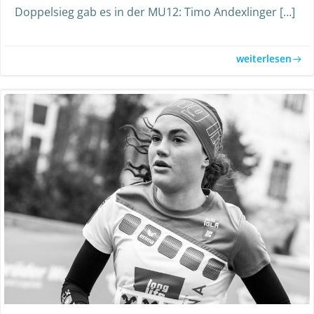
Doppelsieg gab es in der MU12: Timo Andexlinger […]
weiterlesen