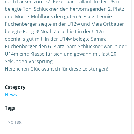
nach Lacken zum 37. Pesenbachtallauf. In der U8m
belegte Toni Schluckner den hervorragenden 2. Platz
und Moritz Mühlböck den guten 6. Platz. Leonie
Puchenberger siegte in der U12w und Maia Ortbauer
belegte Rang 3! Noah Zarbl hielt in der U12m
ebenfalls gut mit. In der U14w belegte Samira
Puchenberger den 6. Platz. Sam Schluckner war in der
U14m eine Klasse für sich und gewann mit fast 20
Sekunden Vorsprung.
Herzlichen Glückwunsch für diese Leistungen!
Category
News
Tags
No Tag