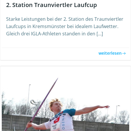
2. Station Traunviertler Laufcup
Starke Leistungen bei der 2. Station des Traunviertler
Laufcups in Kremsmünster bei idealem Laufwetter.
Gleich drei IGLA-Athleten standen in den […]
weiterlesen