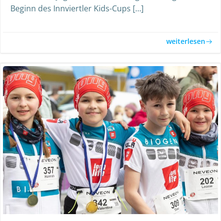
Beginn des Innviertler Kids-Cups […]
weiterlesen