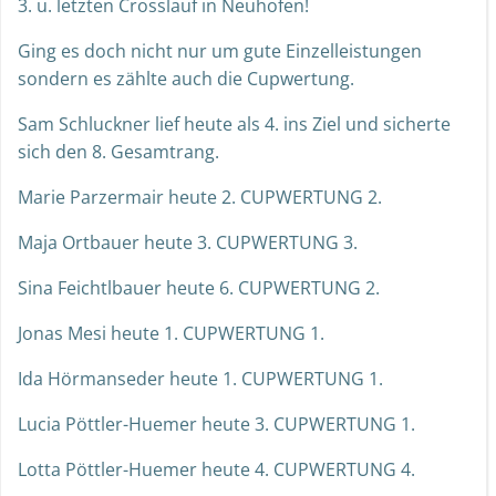
3. u. letzten Crosslauf in Neuhofen!
Ging es doch nicht nur um gute Einzelleistungen
sondern es zählte auch die Cupwertung.
Sam Schluckner lief heute als 4. ins Ziel und sicherte
sich den 8. Gesamtrang.
Marie Parzermair heute 2. CUPWERTUNG 2.
Maja Ortbauer heute 3. CUPWERTUNG 3.
Sina Feichtlbauer heute 6. CUPWERTUNG 2.
Jonas Mesi heute 1. CUPWERTUNG 1.
Ida Hörmanseder heute 1. CUPWERTUNG 1.
Lucia Pöttler-Huemer heute 3. CUPWERTUNG 1.
Lotta Pöttler-Huemer heute 4. CUPWERTUNG 4.