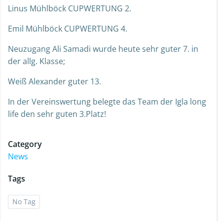
Linus Mühlböck CUPWERTUNG 2.
Emil Mühlböck CUPWERTUNG 4.
Neuzugang Ali Samadi wurde heute sehr guter 7. in
der allg. Klasse;
Weiß Alexander guter 13.
In der Vereinswertung belegte das Team der Igla long
life den sehr guten 3.Platz!
Category
News
Tags
No Tag