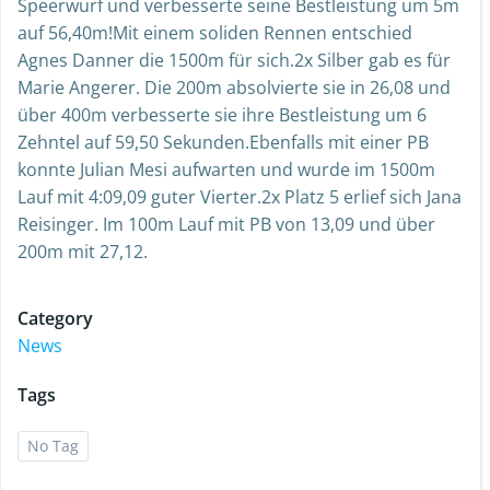
Speerwurf und verbesserte seine Bestleistung um 5m
auf 56,40m!Mit einem soliden Rennen entschied
Agnes Danner die 1500m für sich.2x Silber gab es für
Marie Angerer. Die 200m absolvierte sie in 26,08 und
über 400m verbesserte sie ihre Bestleistung um 6
Zehntel auf 59,50 Sekunden.Ebenfalls mit einer PB
konnte Julian Mesi aufwarten und wurde im 1500m
Lauf mit 4:09,09 guter Vierter.2x Platz 5 erlief sich Jana
Reisinger. Im 100m Lauf mit PB von 13,09 und über
200m mit 27,12.
Category
News
Tags
No Tag