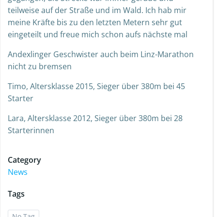
teilweise auf der Straße und im Wald. Ich hab mir
meine Kräfte bis zu den letzten Metern sehr gut
eingeteilt und freue mich schon aufs nächste mal
Andexlinger Geschwister auch beim Linz-Marathon
nicht zu bremsen
Timo, Altersklasse 2015, Sieger über 380m bei 45
Starter
Lara, Altersklasse 2012, Sieger über 380m bei 28
Starterinnen
Category
News
Tags
No Tag