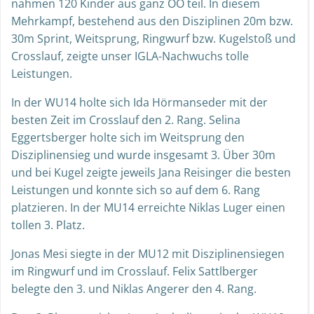
nahmen 120 Kinder aus ganz OÖ teil. In diesem
Mehrkampf, bestehend aus den Disziplinen 20m bzw.
30m Sprint, Weitsprung, Ringwurf bzw. Kugelstoß und
Crosslauf, zeigte unser IGLA-Nachwuchs tolle
Leistungen.
In der WU14 holte sich Ida Hörmanseder mit der
besten Zeit im Crosslauf den 2. Rang. Selina
Eggertsberger holte sich im Weitsprung den
Disziplinensieg und wurde insgesamt 3. Über 30m
und bei Kugel zeigte jeweils Jana Reisinger die besten
Leistungen und konnte sich so auf dem 6. Rang
platzieren. In der MU14 erreichte Niklas Luger einen
tollen 3. Platz.
Jonas Mesi siegte in der MU12 mit Disziplinensiegen
im Ringwurf und im Crosslauf. Felix Sattlberger
belegte den 3. und Niklas Angerer den 4. Rang.