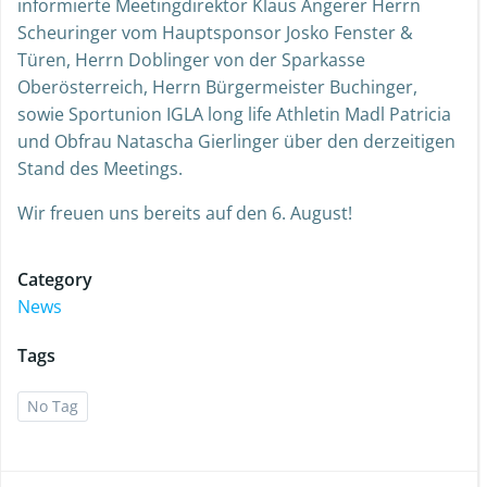
informierte Meetingdirektor Klaus Angerer Herrn
Scheuringer vom Hauptsponsor Josko Fenster &
Türen, Herrn Doblinger von der Sparkasse
Oberösterreich, Herrn Bürgermeister Buchinger,
sowie Sportunion IGLA long life Athletin Madl Patricia
und Obfrau Natascha Gierlinger über den derzeitigen
Stand des Meetings.
Wir freuen uns bereits auf den 6. August!
Category
News
Tags
No Tag