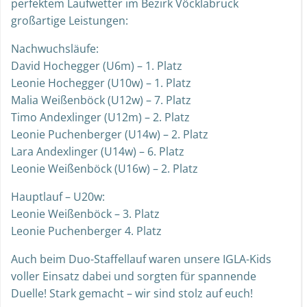
perfektem Laufwetter im Bezirk Vöcklabruck
großartige Leistungen:
Nachwuchsläufe:
David Hochegger (U6m) – 1. Platz
Leonie Hochegger (U10w) – 1. Platz
Malia Weißenböck (U12w) – 7. Platz
Timo Andexlinger (U12m) – 2. Platz
Leonie Puchenberger (U14w) – 2. Platz
Lara Andexlinger (U14w) – 6. Platz
Leonie Weißenböck (U16w) – 2. Platz
Hauptlauf – U20w:
Leonie Weißenböck – 3. Platz
Leonie Puchenberger 4. Platz
Auch beim Duo-Staffellauf waren unsere IGLA-Kids
voller Einsatz dabei und sorgten für spannende
Duelle! Stark gemacht – wir sind stolz auf euch!