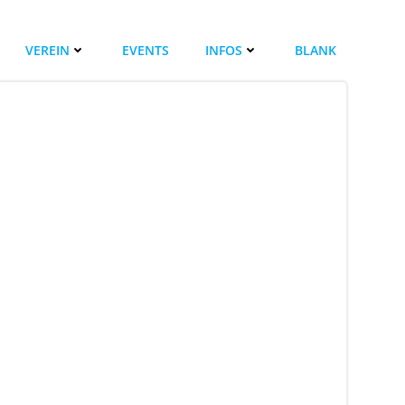
VEREIN
EVENTS
INFOS
BLANK