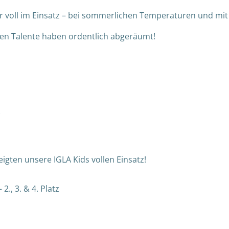
voll im Einsatz – bei sommerlichen Temperaturen und mit 
en Talente haben ordentlich abgeräumt!
)
igten unsere IGLA Kids vollen Einsatz!
2., 3. & 4. Platz