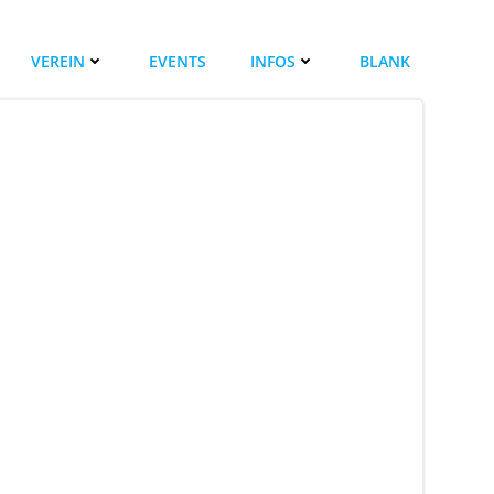
VEREIN
EVENTS
INFOS
BLANK