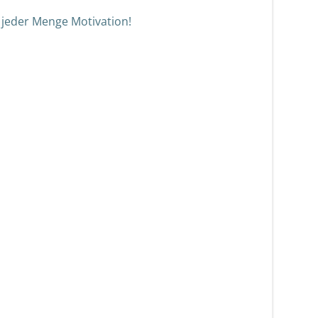
jeder Menge Motivation!