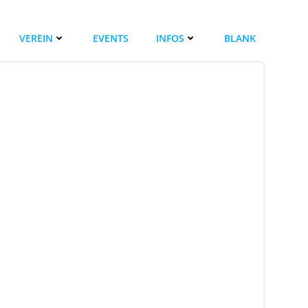
VEREIN
EVENTS
INFOS
BLANK