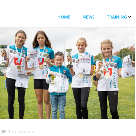
HOME
NEWS
TRAINING
0
comments