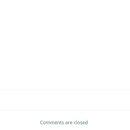
Post
navigation
Comments are closed