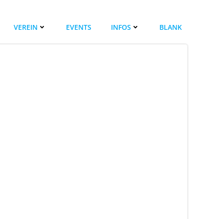
VEREIN
EVENTS
INFOS
BLANK