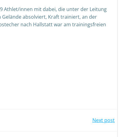
9 Athlet/innen mit dabei, die unter der Leitung
Gelände absolviert, Kraft trainiert, an der
bstecher nach Hallstatt war am trainingsfreien
Next post