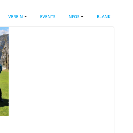
VEREIN
EVENTS
INFOS
BLANK