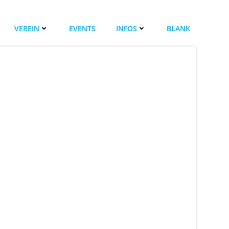
VEREIN
EVENTS
INFOS
BLANK