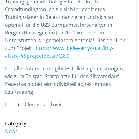
Trainingsgemeinschaft gestartet. Durch
Crowdfunding wollen sie sich ihr geplantes
Trainingslager in Belek finanzieren und sich so
optimal für die U23-Europameisterschaften in
Bergen/Norwegen im Juli 2021 vorbereiten.
Unterstützen wir gemeinsam Antonia! Hier der Link
zum Projekt:
https://www.ibelieveinyou.at/ibiy-
at/src/#!/projectdetail/6350
Für alle Unterstützer gibt es tolle Gegenleistungen,
wie zum Beispiel Startplätze für den Silvesterlauf
Peuerbach oder ein individuell abgestimmtes
Lauftraining.
Foto: (c) Clemens Ipkovich
Category
News