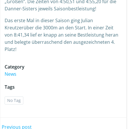
„Großen”. Die Zeiten von 4:50,51 und 4:55,20 für die
Danner-Sisters jeweils Saisonbestleistung!
Das erste Mal in dieser Saison ging Julian
Kreutzerüber die 3000m an den Start. In einer Zeit
von 8:41,34 lief er knapp an seine Bestleistung heran
und belegte überraschend den ausgezeichneten 4.
Platz!
Category
News
Tags
No Tag
Previous post