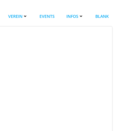
VEREIN
EVENTS
INFOS
BLANK