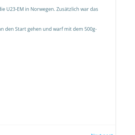
 die U23-EM in Norwegen. Zusätzlich war das
 an den Start gehen und warf mit dem 500g-