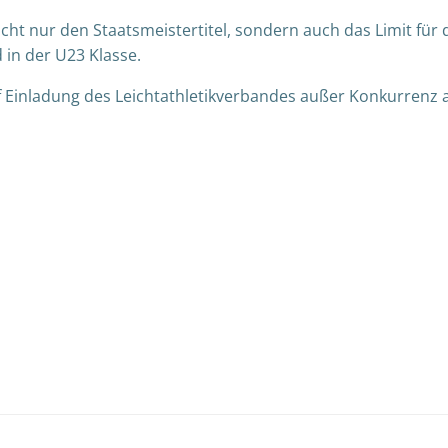
cht nur den Staatsmeistertitel, sondern auch das Limit für
 in der U23 Klasse.
uf Einladung des Leichtathletikverbandes außer Konkurrenz