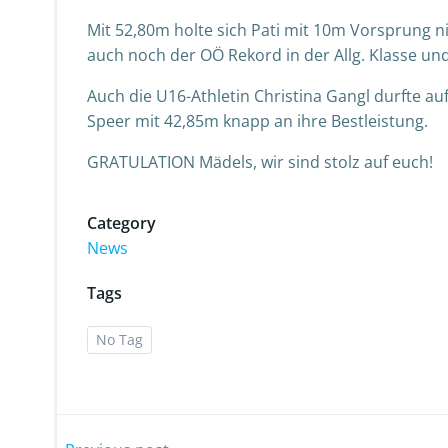
Mit 52,80m holte sich Pati mit 10m Vorsprung ni
auch noch der OÖ Rekord in der Allg. Klasse und
Auch die U16-Athletin Christina Gangl durfte a
Speer mit 42,85m knapp an ihre Bestleistung.
GRATULATION Mädels, wir sind stolz auf euch!
Category
News
Tags
No Tag