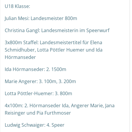
U18 Klasse:
Julian Mesi: Landesmeister 800m
Christina Gangl: Landesmeisterin im Speerwurf
3x800m Staffel: Landesmeistertitel für Elena
Schmidhuber, Lotta Pöttler Huemer und Ida
Hörmanseder
Ida Hörmanseder: 2. 1500m
Marie Angerer: 3. 100m, 3. 200m
Lotta Pöttler-Huemer: 3. 800m
4x100m: 2. Hörmanseder Ida, Angerer Marie, Jana
Reisinger und Pia Furthmoser
Ludwig Schwaiger: 4. Speer