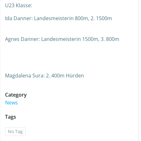
U23 Klasse:
Ida Danner: Landesmeisterin 800m, 2. 1500m
Agnes Danner: Landesmeisterin 1500m, 3. 800m
Magdalena Sura: 2. 400m Hürden
Category
News
Tags
No Tag