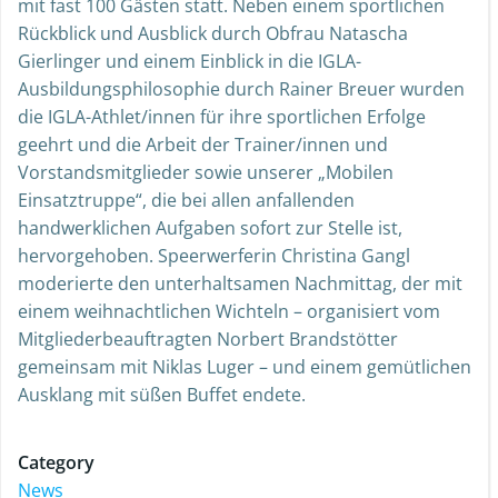
mit fast 100 Gästen statt. Neben einem sportlichen
Rückblick und Ausblick durch Obfrau Natascha
Gierlinger und einem Einblick in die IGLA-
Ausbildungsphilosophie durch Rainer Breuer wurden
die IGLA-Athlet/innen für ihre sportlichen Erfolge
geehrt und die Arbeit der Trainer/innen und
Vorstandsmitglieder sowie unserer „Mobilen
Einsatztruppe“, die bei allen anfallenden
handwerklichen Aufgaben sofort zur Stelle ist,
hervorgehoben. Speerwerferin Christina Gangl
moderierte den unterhaltsamen Nachmittag, der mit
einem weihnachtlichen Wichteln – organisiert vom
Mitgliederbeauftragten Norbert Brandstötter
gemeinsam mit Niklas Luger – und einem gemütlichen
Ausklang mit süßen Buffet endete.
Category
News