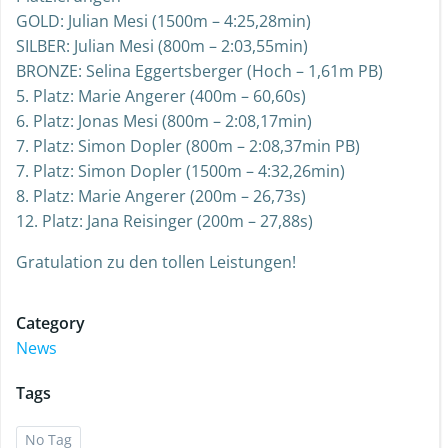
GOLD: Julian Mesi (1500m – 4:25,28min)
SILBER: Julian Mesi (800m – 2:03,55min)
BRONZE: Selina Eggertsberger (Hoch – 1,61m PB)
5. Platz: Marie Angerer (400m – 60,60s)
6. Platz: Jonas Mesi (800m – 2:08,17min)
7. Platz: Simon Dopler (800m – 2:08,37min PB)
7. Platz: Simon Dopler (1500m – 4:32,26min)
8. Platz: Marie Angerer (200m – 26,73s)
12. Platz: Jana Reisinger (200m – 27,88s)
Gratulation zu den tollen Leistungen!
Category
News
Tags
No Tag