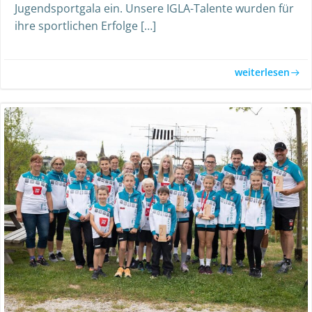
Jugendsportgala ein. Unsere IGLA-Talente wurden für
ihre sportlichen Erfolge […]
weiterlesen