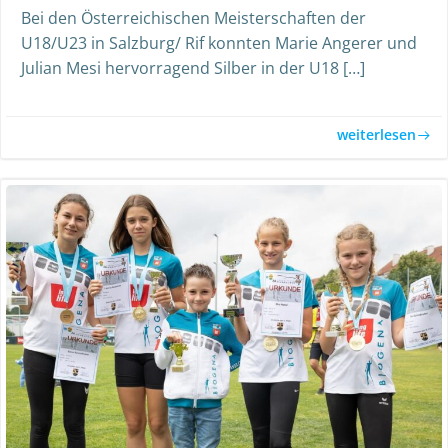
Bei den Österreichischen Meisterschaften der
U18/U23 in Salzburg/ Rif konnten Marie Angerer und
Julian Mesi hervorragend Silber in der U18 […]
weiterlesen