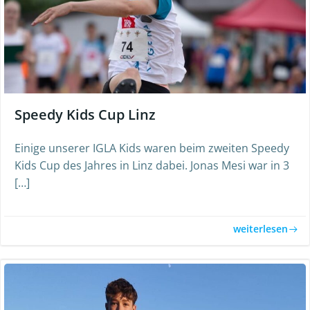
Speedy Kids Cup Linz
Einige unserer IGLA Kids waren beim zweiten Speedy
Kids Cup des Jahres in Linz dabei. Jonas Mesi war in 3
[…]
weiterlesen