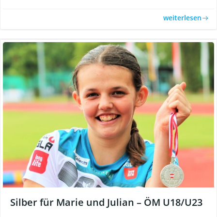
weiterlesen
Silber für Marie und Julian – ÖM U18/U23