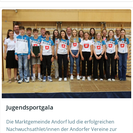
Jugendsportgala
Die Marktgemeinde Andorf lud die erfolgreichen
Nachwuchsathlet/innen der Andorfer Vereine zur