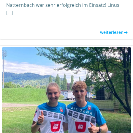
Natternbach war sehr erfolgreich im Einsatz! Linus
[…]
weiterlesen