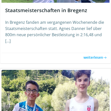
Staatsmeisterschaften in Bregenz
In Bregenz fanden am vergangenen Wochenende die
Staatsmeisterschaften statt. Agnes Danner lief über
800m neue persönlicher Bestleistung in 2:16,48 und
[…]
weiterlesen