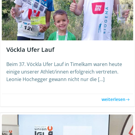
Vöckla Ufer Lauf
Beim 37. Vöckla Ufer Lauf in Timelkam waren heute
einige unserer Athlet/innen erfolgreich vertreten.
Leonie Hochegger gewann nicht nur die […]
weiterlesen