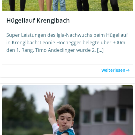
Hügellauf Krenglbach
Super Leistungen des Igla-Nachwuchs beim Hügellauf
in Krenglbach: Leonie Hochegger belegte über 300m
den 1. Rang. Timo Andexlinger wurde 2. […]
weiterlesen