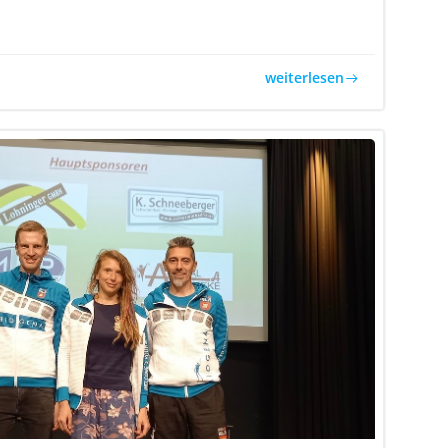
weiterlesen