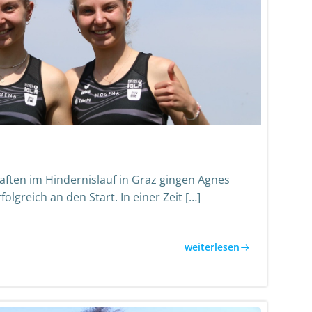
aften im Hindernislauf in Graz gingen Agnes
lgreich an den Start. In einer Zeit […]
weiterlesen