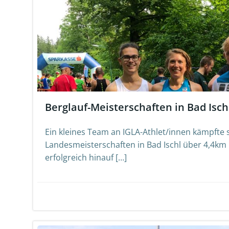
Berglauf-Meisterschaften in Bad Isch
Ein kleines Team an IGLA-Athlet/innen kämpfte s
Landesmeisterschaften in Bad Ischl über 4,4k
erfolgreich hinauf […]