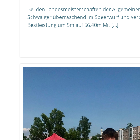
Bei den Landesmeisterschaften der Allgemeinen
Schwaiger überraschend im Speerwurf und verb
Bestleistung um 5m auf 56,40m!Mit […]