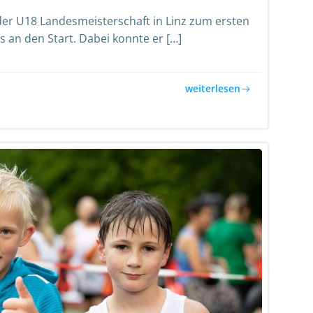
der U18 Landesmeisterschaft in Linz zum ersten
 an den Start. Dabei konnte er […]
weiterlesen