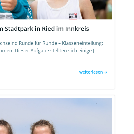
 Stadtpark in Ried im Innkreis
chselnd Runde für Runde – Klasseneinteilung:
mmen. Dieser Aufgabe stellten sich einige […]
weiterlesen